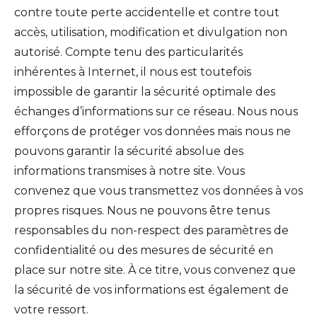
contre toute perte accidentelle et contre tout
accès, utilisation, modification et divulgation non
autorisé. Compte tenu des particularités
inhérentes à Internet, il nous est toutefois
impossible de garantir la sécurité optimale des
échanges d’informations sur ce réseau. Nous nous
efforçons de protéger vos données mais nous ne
pouvons garantir la sécurité absolue des
informations transmises à notre site. Vous
convenez que vous transmettez vos données à vos
propres risques. Nous ne pouvons être tenus
responsables du non-respect des paramètres de
confidentialité ou des mesures de sécurité en
place sur notre site. À ce titre, vous convenez que
la sécurité de vos informations est également de
votre ressort.