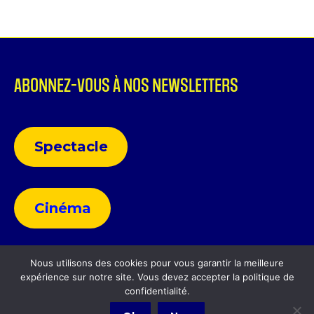
ABONNEZ-VOUS À NOS NEWSLETTERS
Spectacle
Cinéma
Nous utilisons des cookies pour vous garantir la meilleure
expérience sur notre site. Vous devez accepter la politique de
Politique de confidentialité
confidentialité.