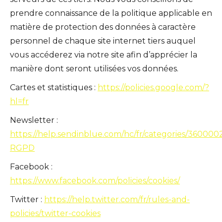
prendre connaissance de la politique applicable en
matière de protection des données à caractère
personnel de chaque site internet tiers auquel
vous accéderez via notre site afin d’apprécier la
manière dont seront utilisées vos données.
Cartes et statistiques :
https://policies.google.com/?
hl=fr
Newsletter :
https://help.sendinblue.com/hc/fr/categories/360000
RGPD
Facebook :
https://www.facebook.com/policies/cookies/
Twitter :
https://help.twitter.com/fr/rules-and-
policies/twitter-cookies