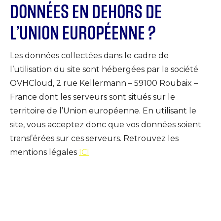
DONNÉES EN DEHORS DE
L’UNION EUROPÉENNE ?
Les données collectées dans le cadre de
l’utilisation du site sont hébergées par la société
OVHCloud, 2 rue Kellermann – 59100 Roubaix –
France dont les serveurs sont situés sur le
territoire de l’Union européenne. En utilisant le
site, vous acceptez donc que vos données soient
transférées sur ces serveurs. Retrouvez les
mentions légales
ICI