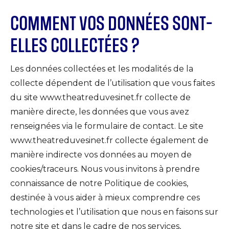
COMMENT VOS DONNÉES SONT-
ELLES COLLECTÉES ?
Les données collectées et les modalités de la
collecte dépendent de l’utilisation que vous faites
du site www.theatreduvesinet.fr collecte de
manière directe, les données que vous avez
renseignées via le formulaire de contact. Le site
www.theatreduvesinet.fr collecte également de
manière indirecte vos données au moyen de
cookies/traceurs. Nous vous invitons à prendre
connaissance de notre Politique de cookies,
destinée à vous aider à mieux comprendre ces
technologies et l’utilisation que nous en faisons sur
notre site et dans le cadre de nos services,