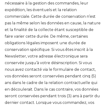
nécessaire à la gestion des commandes, leur
expédition, les éventuels et la relation
commerciale. Cette durée de conservation n’est
pas la même selon les données en cause, la nature
et la finalité de la collecte étant susceptible de
faire varier cette durée. De même, certaines
obligations légales imposent une durée de
conservation spécifique. Si vous êtes inscrit à la
Newsletter, votre adresse électronique sera
conservée jusqu’à votre désinscription. Si vous
nous avez contacté via le formulaire de contact,
vos données seront conservées pendant cinq (5)
ans dans le cadre de la relation contractuelle qui
en découlerait. Dans le cas contraire, vos données
seront conservées pendant trois (3) ans à partir du
dernier contact. Lorsque vous commandez, vos