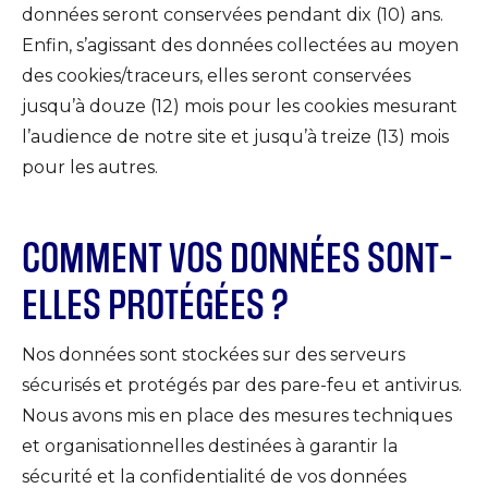
données seront conservées pendant dix (10) ans.
Enfin, s’agissant des données collectées au moyen
des cookies/traceurs, elles seront conservées
jusqu’à douze (12) mois pour les cookies mesurant
l’audience de notre site et jusqu’à treize (13) mois
pour les autres.
COMMENT VOS DONNÉES SONT-
ELLES PROTÉGÉES ?
Nos données sont stockées sur des serveurs
sécurisés et protégés par des pare-feu et antivirus.
Nous avons mis en place des mesures techniques
et organisationnelles destinées à garantir la
sécurité et la confidentialité de vos données