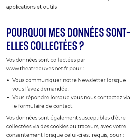
applications et outils.
POURQUOI MES DONNÉES SONT-
ELLES COLLECTÉES ?
Vos données sont collectées par
www.theatreduvesinet.fr pour :
Vous communiquer notre Newsletter lorsque
vous l’avez demandée,
Vous répondre lorsque vous nous contactez via
le formulaire de contact.
Vos données sont également susceptibles d’être
collectées via des cookies ou traceurs, avec votre
consentement lorsque celui-ci est requis, pour :