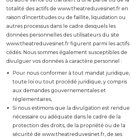
totalité des actifs de www.theatreduvesinet.fr en
raison d’incertitudes ou de faillite, liquidation ou
autres processus dans le cadre desquels les
données personnelles des utilisateurs du site
www.theatreduvesinet.fr figurent parmi les actifs
cédés. Nous sommes également susceptibles de
divulguer vos données à caractère personnel :
Pour nous conformer à tout mandat juridique,
toute loi ou tout procédé juridique, y compris
aux demandes gouvernementales et
réglementaires,
Si nous estimons que la divulgation est rendue
nécessaire ou adéquate dans le cadre de la
protection des droits, de la propriété ou de la
sécurité de www.theatreduvesinet.fr, de ses