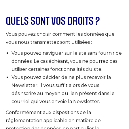
QUELS SONT VOS DROITS ?
Vous pouvez choisir comment les données que
vous nous transmettez sont utilisées :
Vous pouvez naviguer sur le site sans fournir de
données. Le cas échéant, vous ne pourrez pas
utiliser certaines fonctionnalités du site.
Vous pouvez décider de ne plus recevoir la
Newsletter. Il vous suffit alors de vous
désinscrire au moyen du lien présent dans le
courriel qui vous envoie la Newsletter.
Conformément aux dispositions de la
réglementation applicable en matière de
protection des données, en particulier le