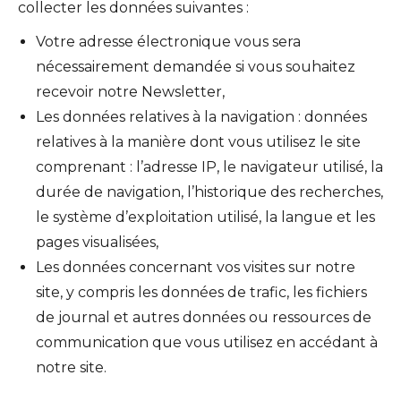
collecter les données suivantes :
Votre adresse électronique vous sera
nécessairement demandée si vous souhaitez
recevoir notre Newsletter,
Les données relatives à la navigation : données
relatives à la manière dont vous utilisez le site
comprenant : l’adresse IP, le navigateur utilisé, la
durée de navigation, l’historique des recherches,
le système d’exploitation utilisé, la langue et les
pages visualisées,
Les données concernant vos visites sur notre
site, y compris les données de trafic, les fichiers
de journal et autres données ou ressources de
communication que vous utilisez en accédant à
notre site.