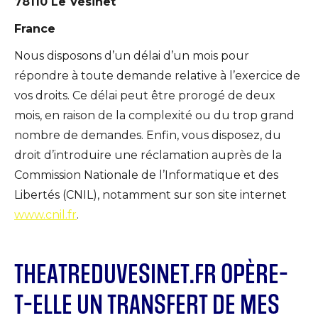
78110 Le Vésinet
France
Nous disposons d’un délai d’un mois pour
répondre à toute demande relative à l’exercice de
vos droits. Ce délai peut être prorogé de deux
mois, en raison de la complexité ou du trop grand
nombre de demandes. Enfin, vous disposez, du
droit d’introduire une réclamation auprès de la
Commission Nationale de l’Informatique et des
Libertés (CNIL), notamment sur son site internet
www.cnil.fr
.
THEATREDUVESINET.FR OPÈRE-
T-ELLE UN TRANSFERT DE MES