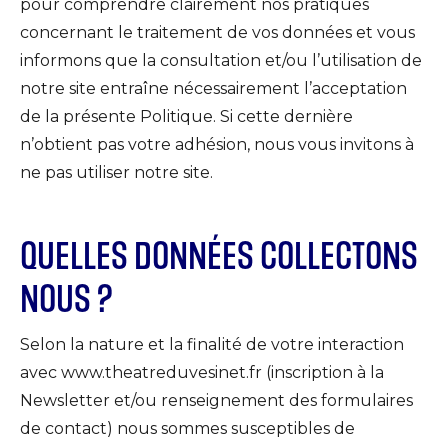
pour comprendre clairement nos pratiques
concernant le traitement de vos données et vous
informons que la consultation et/ou l’utilisation de
notre site entraîne nécessairement l’acceptation
de la présente Politique. Si cette dernière
n’obtient pas votre adhésion, nous vous invitons à
ne pas utiliser notre site.
QUELLES DONNÉES COLLECTONS
NOUS ?
Selon la nature et la finalité de votre interaction
avec www.theatreduvesinet.fr (inscription à la
Newsletter et/ou renseignement des formulaires
de contact) nous sommes susceptibles de