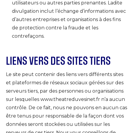
utilisateurs ou autres parties prenantes. Ladite
divulgation inclut l’échange d’informations avec
d’autres entreprises et organisations à des fins
de protection contre la fraude et les
contrefaçons.
LIENS VERS DES SITES TIERS
Le site peut contenir des liens vers différents sites
et plateformes de réseaux sociaux gérées sur des
serveurs tiers, par des personnes ou organisations
sur lesquelles www.theatreduvesinet.fr n’a aucun
contrôle. De ce fait, nous ne pouvons en aucun cas
être tenus pour responsable de la façon dont vos
données seront stockées ou utilisées sur les
serveurs de ces tiers. Nous vous conseillons de