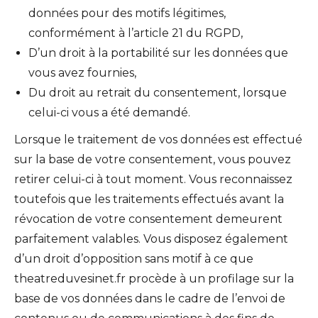
données pour des motifs légitimes,
conformément à l’article 21 du RGPD,
D’un droit à la portabilité sur les données que
vous avez fournies,
Du droit au retrait du consentement, lorsque
celui-ci vous a été demandé.
Lorsque le traitement de vos données est effectué
sur la base de votre consentement, vous pouvez
retirer celui-ci à tout moment. Vous reconnaissez
toutefois que les traitements effectués avant la
révocation de votre consentement demeurent
parfaitement valables. Vous disposez également
d’un droit d’opposition sans motif à ce que
theatreduvesinet.fr procède à un profilage sur la
base de vos données dans le cadre de l’envoi de