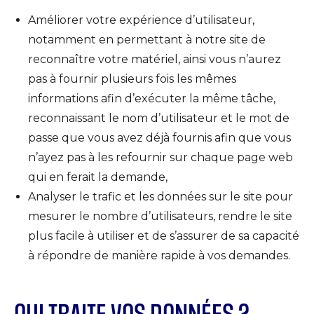
Améliorer votre expérience d’utilisateur,
notamment en permettant à notre site de
reconnaître votre matériel, ainsi vous n’aurez
pas à fournir plusieurs fois les mêmes
informations afin d’exécuter la même tâche,
reconnaissant le nom d’utilisateur et le mot de
passe que vous avez déjà fournis afin que vous
n’ayez pas à les refournir sur chaque page web
qui en ferait la demande,
Analyser le trafic et les données sur le site pour
mesurer le nombre d’utilisateurs, rendre le site
plus facile à utiliser et de s’assurer de sa capacité
à répondre de manière rapide à vos demandes.