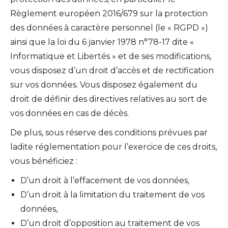
Règlement européen 2016/679 sur la protection
des données à caractère personnel (le « RGPD »)
ainsi que la loi du 6 janvier 1978 n°78-17 dite «
Informatique et Libertés » et de ses modifications,
vous disposez d’un droit d’accès et de rectification
sur vos données. Vous disposez également du
droit de définir des directives relatives au sort de
vos données en cas de décès.
De plus, sous réserve des conditions prévues par
ladite réglementation pour l’exercice de ces droits,
vous bénéficiez :
D’un droit à l’effacement de vos données,
D’un droit à la limitation du traitement de vos
données,
D’un droit d’opposition au traitement de vos