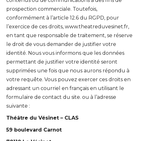
contenus ou de communications à des fins de
prospection commerciale. Toutefois,
conformément à l’article 12.6 du RGPD, pour
l’exercice de ces droits, www.theatreduvesinet.fr,
en tant que responsable de traitement, se réserve
le droit de vous demander de justifier votre
identité. Nous vous informons que les données
permettant de justifier votre identité seront
supprimées une fois que nous aurons répondu à
votre requête. Vous pouvez exercer ces droits en
adressant un courriel en français en utilisant le
formulaire de contact du site. ou à l’adresse
suivante :
Théâtre du Vésinet – CLAS
59 boulevard Carnot