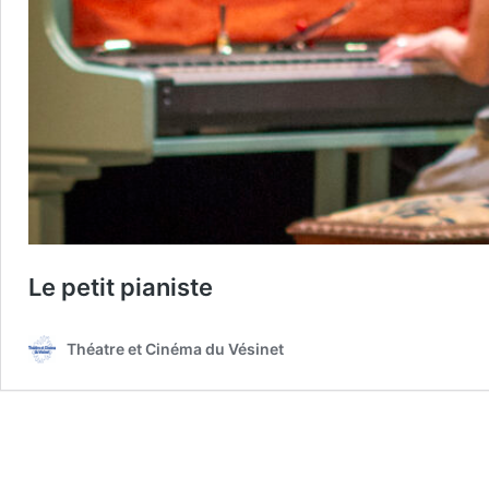
Le petit pianiste
Théatre et Cinéma du Vésinet