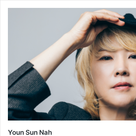
Youn Sun Nah