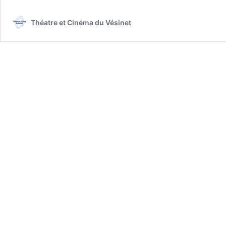
Théatre et Cinéma du Vésinet