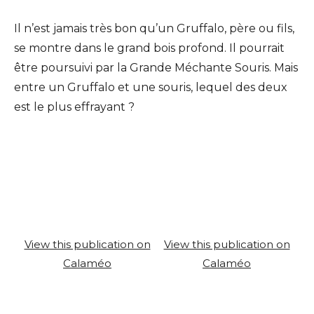
Il n’est jamais très bon qu’un Gruffalo, père ou fils,
se montre dans le grand bois profond. Il pourrait
être poursuivi par la Grande Méchante Souris. Mais
entre un Gruffalo et une souris, lequel des deux
est le plus effrayant ?
View this publication on
View this publication on
Calaméo
Calaméo