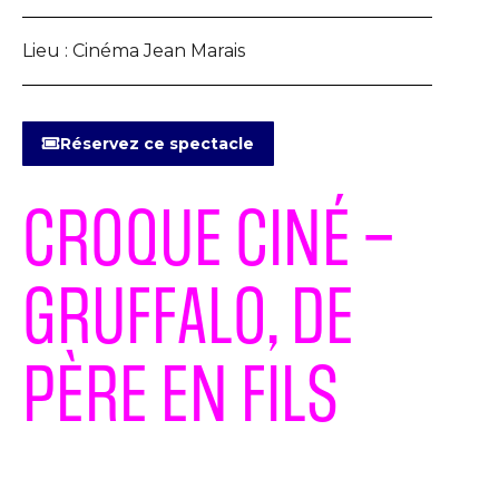
Lieu :
Cinéma Jean Marais
Réservez ce spectacle
CROQUE CINÉ –
GRUFFALO, DE
PÈRE EN FILS