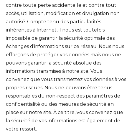
contre toute perte accidentelle et contre tout
accès, utilisation, modification et divulgation non
autorisé. Compte tenu des particularités
inhérentes à Internet, il nous est toutefois
impossible de garantir la sécurité optimale des
échanges d’informations sur ce réseau. Nous nous
efforçons de protéger vos données mais nous ne
pouvons garantir la sécurité absolue des
informations transmises à notre site. Vous
convenez que vous transmettez vos données à vos
propres risques. Nous ne pouvons être tenus
responsables du non-respect des paramètres de
confidentialité ou des mesures de sécurité en
place sur notre site. À ce titre, vous convenez que
la sécurité de vos informations est également de
votre ressort.