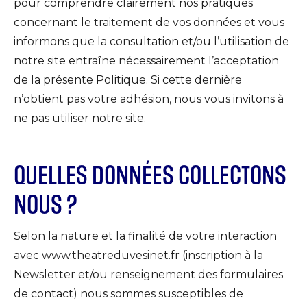
pour comprendre clairement nos pratiques
concernant le traitement de vos données et vous
informons que la consultation et/ou l’utilisation de
notre site entraîne nécessairement l’acceptation
de la présente Politique. Si cette dernière
n’obtient pas votre adhésion, nous vous invitons à
ne pas utiliser notre site.
QUELLES DONNÉES COLLECTONS
NOUS ?
Selon la nature et la finalité de votre interaction
avec www.theatreduvesinet.fr (inscription à la
Newsletter et/ou renseignement des formulaires
de contact) nous sommes susceptibles de