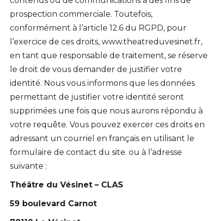
contenus ou de communications à des fins de
prospection commerciale. Toutefois,
conformément à l’article 12.6 du RGPD, pour
l’exercice de ces droits, www.theatreduvesinet.fr,
en tant que responsable de traitement, se réserve
le droit de vous demander de justifier votre
identité. Nous vous informons que les données
permettant de justifier votre identité seront
supprimées une fois que nous aurons répondu à
votre requête. Vous pouvez exercer ces droits en
adressant un courriel en français en utilisant le
formulaire de contact du site. ou à l’adresse
suivante :
Théâtre du Vésinet – CLAS
59 boulevard Carnot