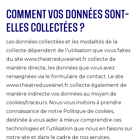
COMMENT VOS DONNÉES SONT-
ELLES COLLECTÉES ?
Les données collectées et les modalités de la
collecte dépendent de l’utilisation que vous faites
du site www.theatreduvesinet.fr collecte de
manière directe, les données que vous avez
renseignées via le formulaire de contact. Le site
www.theatreduvesinet.fr collecte également de
manière indirecte vos données au moyen de
cookies/traceurs. Nous vous invitons à prendre
connaissance de notre Politique de cookies,
destinée à vous aider à mieux comprendre ces
technologies et l’utilisation que nous en faisons sur
notre site et dans le cadre de nos services,