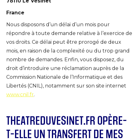
78110 Le Vésinet
France
Nous disposons d’un délai d’un mois pour
répondre à toute demande relative à l’exercice de
vos droits. Ce délai peut être prorogé de deux
mois, en raison de la complexité ou du trop grand
nombre de demandes. Enfin, vous disposez, du
droit d’introduire une réclamation auprès de la
Commission Nationale de l’Informatique et des
Libertés (CNIL), notamment sur son site internet
www.cnil.fr
.
THEATREDUVESINET.FR OPÈRE-
T-ELLE UN TRANSFERT DE MES