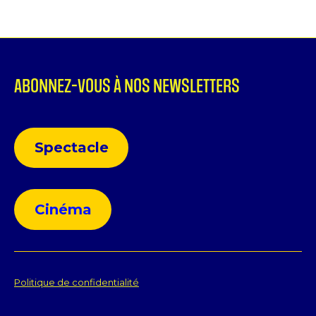
ABONNEZ-VOUS À NOS NEWSLETTERS
Spectacle
Cinéma
Politique de confidentialité