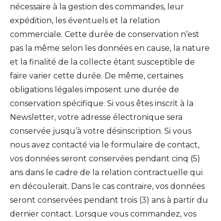
nécessaire à la gestion des commandes, leur
expédition, les éventuels et la relation
commerciale. Cette durée de conservation n’est
pas la même selon les données en cause, la nature
et la finalité de la collecte étant susceptible de
faire varier cette durée. De même, certaines
obligations légales imposent une durée de
conservation spécifique. Si vous êtes inscrit à la
Newsletter, votre adresse électronique sera
conservée jusqu’à votre désinscription. Si vous
nous avez contacté via le formulaire de contact,
vos données seront conservées pendant cinq (5)
ans dans le cadre de la relation contractuelle qui
en découlerait. Dans le cas contraire, vos données
seront conservées pendant trois (3) ans à partir du
dernier contact. Lorsque vous commandez, vos