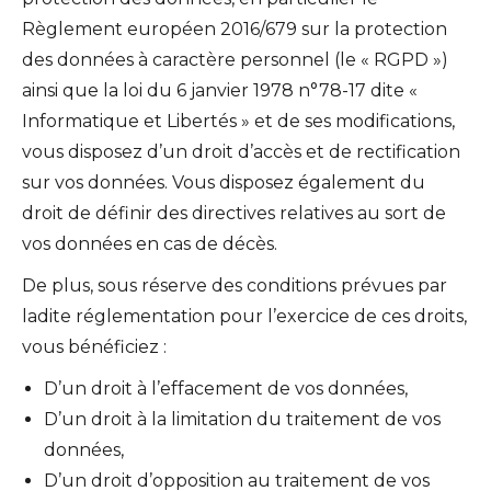
Règlement européen 2016/679 sur la protection
des données à caractère personnel (le « RGPD »)
ainsi que la loi du 6 janvier 1978 n°78-17 dite «
Informatique et Libertés » et de ses modifications,
vous disposez d’un droit d’accès et de rectification
sur vos données. Vous disposez également du
droit de définir des directives relatives au sort de
vos données en cas de décès.
De plus, sous réserve des conditions prévues par
ladite réglementation pour l’exercice de ces droits,
vous bénéficiez :
D’un droit à l’effacement de vos données,
D’un droit à la limitation du traitement de vos
données,
D’un droit d’opposition au traitement de vos