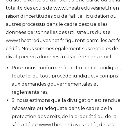
totalité des actifs de www.theatreduvesinet.fr en
raison d’incertitudes ou de faillite, liquidation ou
autres processus dans le cadre desquels les
données personnelles des utilisateurs du site
www.theatreduvesinet.fr figurent parmi les actifs
cédés. Nous sommes également susceptibles de
divulguer vos données à caractère personnel :
Pour nous conformer à tout mandat juridique,
toute loi ou tout procédé juridique, y compris
aux demandes gouvernementales et
réglementaires,
Si nous estimons que la divulgation est rendue
nécessaire ou adéquate dans le cadre de la
protection des droits, de la propriété ou de la
sécurité de www.theatreduvesinet.fr, de ses