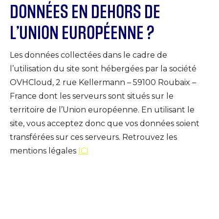
DONNÉES EN DEHORS DE
L’UNION EUROPÉENNE ?
Les données collectées dans le cadre de
l’utilisation du site sont hébergées par la société
OVHCloud, 2 rue Kellermann – 59100 Roubaix –
France dont les serveurs sont situés sur le
territoire de l’Union européenne. En utilisant le
site, vous acceptez donc que vos données soient
transférées sur ces serveurs. Retrouvez les
mentions légales
ICI