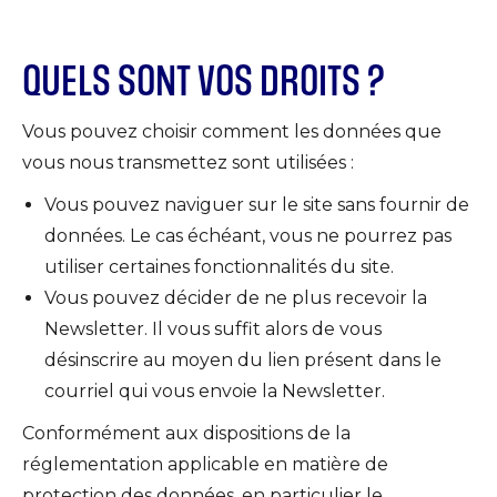
QUELS SONT VOS DROITS ?
Vous pouvez choisir comment les données que
vous nous transmettez sont utilisées :
Vous pouvez naviguer sur le site sans fournir de
données. Le cas échéant, vous ne pourrez pas
utiliser certaines fonctionnalités du site.
Vous pouvez décider de ne plus recevoir la
Newsletter. Il vous suffit alors de vous
désinscrire au moyen du lien présent dans le
courriel qui vous envoie la Newsletter.
Conformément aux dispositions de la
réglementation applicable en matière de
protection des données, en particulier le