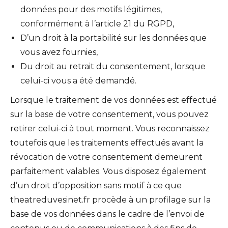
données pour des motifs légitimes,
conformément à l’article 21 du RGPD,
D’un droit à la portabilité sur les données que
vous avez fournies,
Du droit au retrait du consentement, lorsque
celui-ci vous a été demandé.
Lorsque le traitement de vos données est effectué
sur la base de votre consentement, vous pouvez
retirer celui-ci à tout moment. Vous reconnaissez
toutefois que les traitements effectués avant la
révocation de votre consentement demeurent
parfaitement valables. Vous disposez également
d’un droit d’opposition sans motif à ce que
theatreduvesinet.fr procède à un profilage sur la
base de vos données dans le cadre de l’envoi de