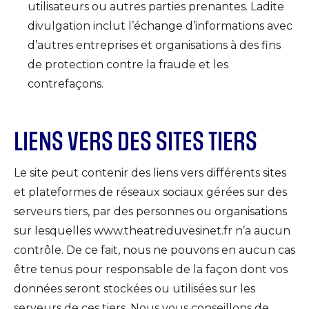
utilisateurs ou autres parties prenantes. Ladite
divulgation inclut l’échange d’informations avec
d’autres entreprises et organisations à des fins
de protection contre la fraude et les
contrefaçons.
LIENS VERS DES SITES TIERS
Le site peut contenir des liens vers différents sites
et plateformes de réseaux sociaux gérées sur des
serveurs tiers, par des personnes ou organisations
sur lesquelles www.theatreduvesinet.fr n’a aucun
contrôle. De ce fait, nous ne pouvons en aucun cas
être tenus pour responsable de la façon dont vos
données seront stockées ou utilisées sur les
serveurs de ces tiers. Nous vous conseillons de