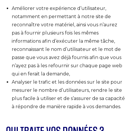
Améliorer votre expérience d’utilisateur,
notamment en permettant à notre site de
reconnaître votre matériel, ainsi vous n’aurez
pas à fournir plusieurs fois les mêmes
informations afin d’exécuter la même tâche,
reconnaissant le nom d’utilisateur et le mot de
passe que vous avez déjà fournis afin que vous
n’ayez pas à les refournir sur chaque page web
qui en ferait la demande,
Analyser le trafic et les données sur le site pour
mesurer le nombre d’utilisateurs, rendre le site
plus facile à utiliser et de s’assurer de sa capacité
à répondre de manière rapide à vos demandes.