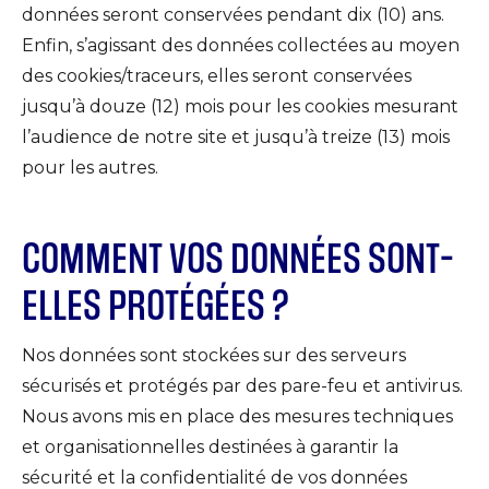
données seront conservées pendant dix (10) ans.
Enfin, s’agissant des données collectées au moyen
des cookies/traceurs, elles seront conservées
jusqu’à douze (12) mois pour les cookies mesurant
l’audience de notre site et jusqu’à treize (13) mois
pour les autres.
COMMENT VOS DONNÉES SONT-
ELLES PROTÉGÉES ?
Nos données sont stockées sur des serveurs
sécurisés et protégés par des pare-feu et antivirus.
Nous avons mis en place des mesures techniques
et organisationnelles destinées à garantir la
sécurité et la confidentialité de vos données