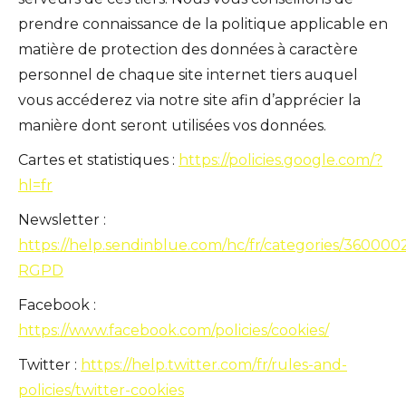
prendre connaissance de la politique applicable en
matière de protection des données à caractère
personnel de chaque site internet tiers auquel
vous accéderez via notre site afin d’apprécier la
manière dont seront utilisées vos données.
Cartes et statistiques :
https://policies.google.com/?
hl=fr
Newsletter :
https://help.sendinblue.com/hc/fr/categories/360000
RGPD
Facebook :
https://www.facebook.com/policies/cookies/
Twitter :
https://help.twitter.com/fr/rules-and-
policies/twitter-cookies