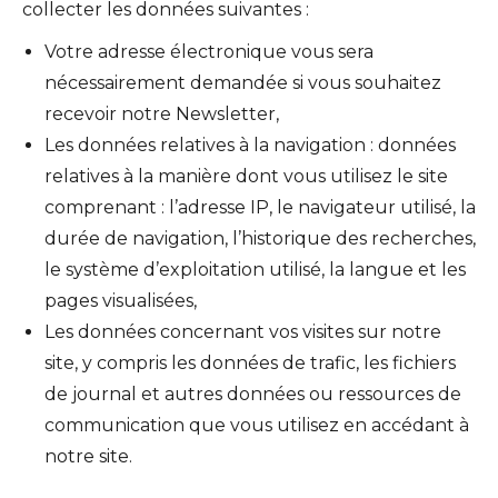
collecter les données suivantes :
Votre adresse électronique vous sera
nécessairement demandée si vous souhaitez
recevoir notre Newsletter,
Les données relatives à la navigation : données
relatives à la manière dont vous utilisez le site
comprenant : l’adresse IP, le navigateur utilisé, la
durée de navigation, l’historique des recherches,
le système d’exploitation utilisé, la langue et les
pages visualisées,
Les données concernant vos visites sur notre
site, y compris les données de trafic, les fichiers
de journal et autres données ou ressources de
communication que vous utilisez en accédant à
notre site.