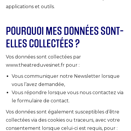
applications et outils.
POURQUOI MES DONNÉES SONT-
ELLES COLLECTÉES ?
Vos données sont collectées par
www.theatreduvesinet.fr pour :
Vous communiquer notre Newsletter lorsque
vous l’avez demandée,
Vous répondre lorsque vous nous contactez via
le formulaire de contact.
Vos données sont également susceptibles d’être
collectées via des cookies ou traceurs, avec votre
consentement lorsque celui-ci est requis, pour :