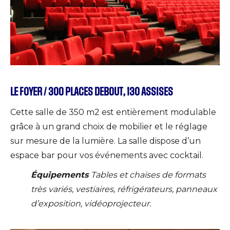
LE FOYER / 300 PLACES DEBOUT, 130 ASSISES
Cette salle de 350 m2 est entièrement modulable
grâce à un grand choix de mobilier et le réglage
sur mesure de la lumière. La salle dispose d’un
espace bar pour vos événements avec cocktail.
Équipements
Tables et chaises de formats
très variés, vestiaires, réfrigérateurs, panneaux
d’exposition, vidéoprojecteur.