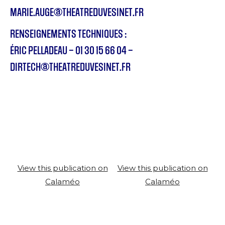
MARIE.AUGE@THEATREDUVESINET.FR
RENSEIGNEMENTS TECHNIQUES :
ÉRIC PELLADEAU – 01 30 15 66 04 –
DIRTECH@THEATREDUVESINET.FR
View this publication on
View this publication on
Calaméo
Calaméo