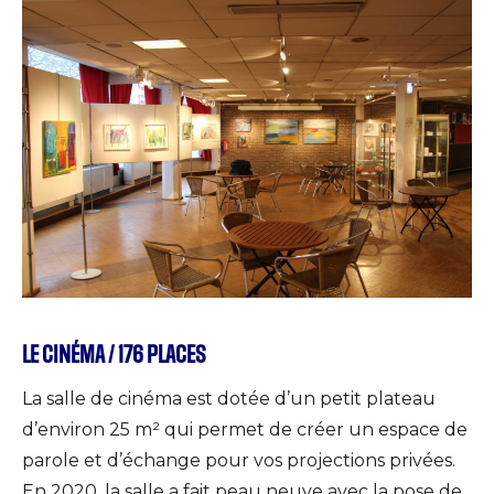
LE CINÉMA / 176 PLACES
La salle de cinéma est dotée d’un petit plateau
d’environ 25 m² qui permet de créer un espace de
parole et d’échange pour vos projections privées.
En 2020, la salle a fait peau neuve avec la pose de