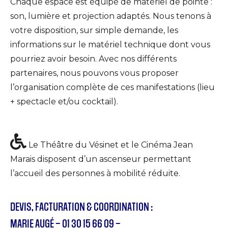
Chaque espace est équipé de matériel de pointe :
son, lumière et projection adaptés. Nous tenons à
votre disposition, sur simple demande, les
informations sur le matériel technique dont vous
pourriez avoir besoin. Avec nos différents
partenaires, nous pouvons vous proposer
l’organisation complète de ces manifestations (lieu
+ spectacle et/ou cocktail).
Le Théâtre du Vésinet et le Cinéma Jean
Marais disposent d’un ascenseur permettant
l’accueil des personnes à mobilité réduite.
DEVIS, FACTURATION & COORDINATION :
MARIE AUGÉ – 01 30 15 66 09 –