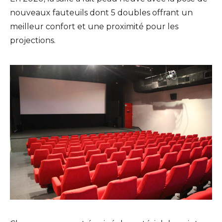
nouveaux fauteuils dont 5 doubles offrant un
meilleur confort et une proximité pour les
projections.