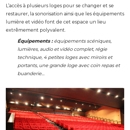
L’accès à plusieurs loges pour se changer et se
restaurer, la sonorisation ainsi que les équipements
lumière et vidéo font de cet espace un lieu
extrêmement polyvalent.
Équipements :
équipements scéniques,
lumières, audio et vidéo complet, régie
technique, 4 petites loges avec miroirs et
portants, une grande loge avec coin repas et
buanderie…