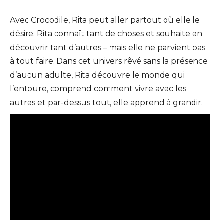
Avec Crocodile, Rita peut aller partout où elle le
désire. Rita connaît tant de choses et souhaite en
découvrir tant d’autres – mais elle ne parvient pas
à tout faire. Dans cet univers rêvé sans la présence
d’aucun adulte, Rita découvre le monde qui
l’entoure, comprend comment vivre avec les
autres et par-dessus tout, elle apprend à grandir.