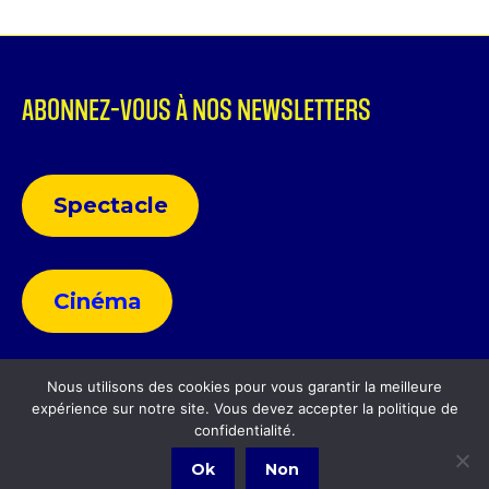
ABONNEZ-VOUS À NOS NEWSLETTERS
Spectacle
Cinéma
Nous utilisons des cookies pour vous garantir la meilleure
expérience sur notre site. Vous devez accepter la politique de
Politique de confidentialité
confidentialité.
Ok
Non
Politique de confidentialité