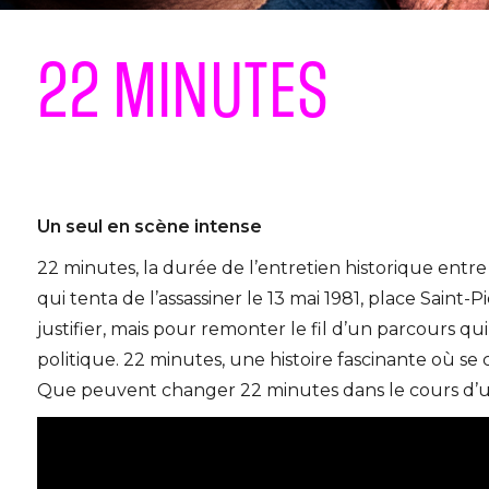
22 MINUTES
Un seul en scène intense
22 minutes, la durée de l’entretien historique entre 
qui tenta de l’assassiner le 13 mai 1981, place Saint-
justifier, mais pour remonter le fil d’un parcours q
politique. 22 minutes, une histoire fascinante où se
Que peuvent changer 22 minutes dans le cours d’u