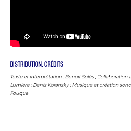
DISTRIBUTION, CRÉDITS
Texte et interprétation : Benoit Solès ; Collaboration 
Lumière : Denis Koransky ; Musique et création sonor
Fouque