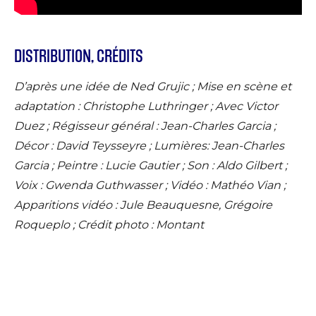
DISTRIBUTION, CRÉDITS
D’après une idée de Ned Grujic ; Mise en scène et
adaptation : Christophe Luthringer ; Avec Victor
Duez ; Régisseur général : Jean-Charles Garcia ;
Décor : David Teysseyre ; Lumières: Jean-Charles
Garcia ; Peintre : Lucie Gautier ; Son : Aldo Gilbert ;
Voix : Gwenda Guthwasser ; Vidéo : Mathéo Vian ;
Apparitions vidéo : Jule Beauquesne, Grégoire
Roqueplo ; Crédit photo : Montant