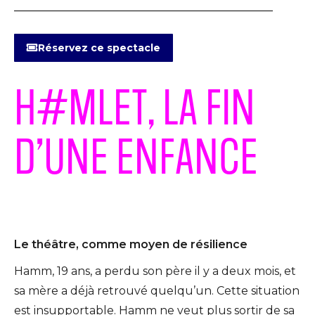
Réservez ce spectacle
H#MLET, LA FIN
D’UNE ENFANCE
Le théâtre, comme moyen de résilience
Hamm, 19 ans, a perdu son père il y a deux mois, et
sa mère a déjà retrouvé quelqu’un. Cette situation
est insupportable. Hamm ne veut plus sortir de sa