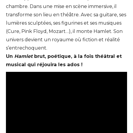
chambre. Dans une mise en scène immersive, il
transforme son lieu en théâtre. Avec sa guitare, ses
lumières sculptées, ses figurines et ses musiques
(Cure, Pink Floyd, Mozart…), il monte Hamlet. Son
univers devient un royaume où fiction et réalité
s’entrechoquent.
Un
Hamlet
brut, poétique, à la fois théâtral et
musical qui réjouira les ados !