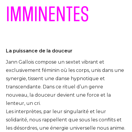
IMMINENTES
La puissance de la douceur
Jann Gallois compose un sextet vibrant et
exclusivement féminin où les corps, unis dans une
synergie, tissent une danse hypnotique et
transcendante. Dans ce rituel d’un genre
nouveau, la douceur devient une force et la
lenteur, un cri.
Les interprètes, par leur singularité et leur
solidarité, nous rappellent que sous les conflits et
les désordres, une énergie universelle nous anime.