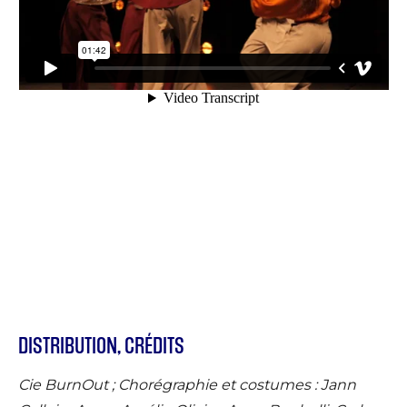
DISTRIBUTION, CRÉDITS
Cie BurnOut ; Chorégraphie et costumes : Jann