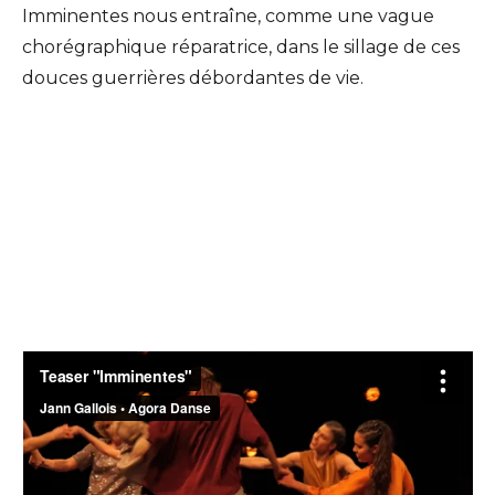
Imminentes nous entraîne, comme une vague
chorégraphique réparatrice, dans le sillage de ces
douces guerrières débordantes de vie.