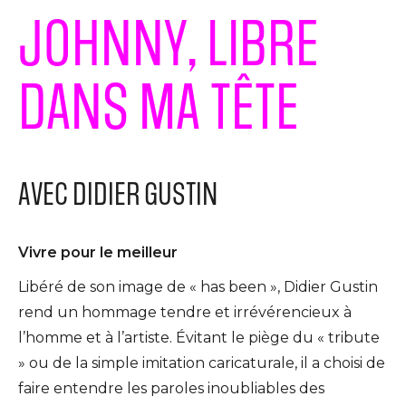
JOHNNY, LIBRE
DANS MA TÊTE
AVEC DIDIER GUSTIN
Vivre pour le meilleur
Libéré de son image de « has been », Didier Gustin
rend un hommage tendre et irrévérencieux à
l’homme et à l’artiste. Évitant le piège du « tribute
» ou de la simple imitation caricaturale, il a choisi de
faire entendre les paroles inoubliables des