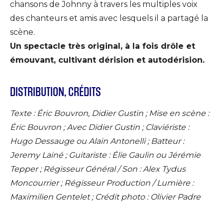
chansons de Johnny à travers les multiples voix
des chanteurs et amis avec lesquels il a partagé la
scène.
Un spectacle très original, à la fois drôle et
émouvant, cultivant dérision et autodérision.
DISTRIBUTION, CRÉDITS
Texte : Éric Bouvron, Didier Gustin ; Mise en scène :
Éric Bouvron ; Avec Didier Gustin ; Claviériste :
Hugo Dessauge ou Alain Antonelli ; Batteur :
Jeremy Lainé ; Guitariste : Élie Gaulin ou Jérémie
Tepper ; Régisseur Général / Son : Alex Tydus
Moncourrier ; Régisseur Production / Lumière :
Maximilien Gentelet ; Crédit photo : Olivier Padre