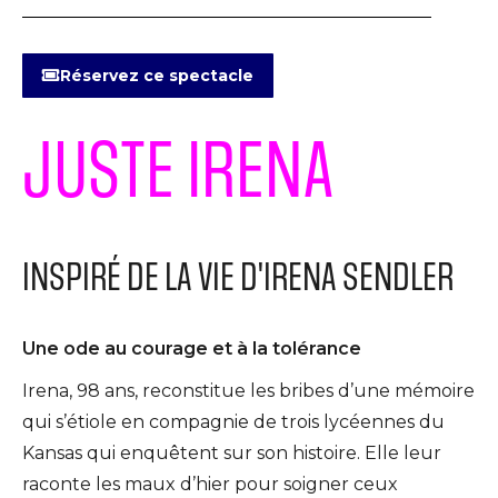
Réservez ce spectacle
JUSTE IRENA
INSPIRÉ DE LA VIE D'IRENA SENDLER
Une ode au courage et à la tolérance
Irena, 98 ans, reconstitue les bribes d’une mémoire
qui s’étiole en compagnie de trois lycéennes du
Kansas qui enquêtent sur son histoire. Elle leur
raconte les maux d’hier pour soigner ceux