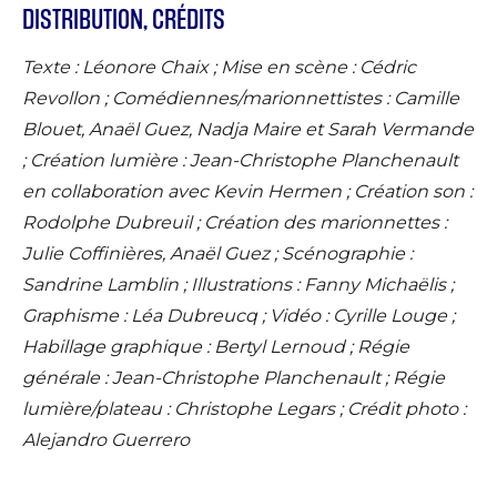
DISTRIBUTION, CRÉDITS
Texte : Léonore Chaix ; Mise en scène : Cédric
Revollon ; Comédiennes/marionnettistes : Camille
Blouet, Anaël Guez, Nadja Maire et Sarah Vermande
; Création lumière : Jean-Christophe Planchenault
en collaboration avec Kevin Hermen ; Création son :
Rodolphe Dubreuil ; Création des marionnettes :
Julie Coffinières, Anaël Guez ; Scénographie :
Sandrine Lamblin ; Illustrations : Fanny Michaëlis ;
Graphisme : Léa Dubreucq ; Vidéo : Cyrille Louge ;
Habillage graphique : Bertyl Lernoud ; Régie
générale : Jean-Christophe Planchenault ; Régie
lumière/plateau : Christophe Legars ; Crédit photo :
Alejandro Guerrero