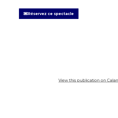
Réservez ce spectacle
View this publication on Cal