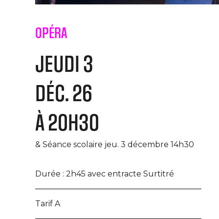
OPÉRA
JEUDI 3
DÉC. 26
À 20H30
& Séance scolaire jeu. 3 décembre 14h30
Durée :
2h45 avec entracte Surtitré
Tarif A