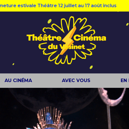
estivale Théâtre 12 juillet au 17 août inclus
AU CINÉMA
AVEC VOUS
EN