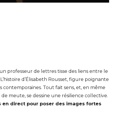
 professeur de lettres tisse des liens entre le
L’histoire d’Élisabeth Rousset, figure poignante
tés contemporaines. Tout fait sens, et, en même
de meute, se dessine une résilience collective.
s en direct pour poser des images fortes