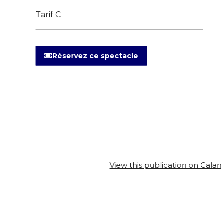
Tarif C
Réservez ce spectacle
View this publication on Cal