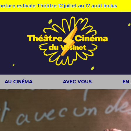
stivale Théâtre 12 juillet au 17 août inclus
AU CINÉMA
AVEC VOUS
EN