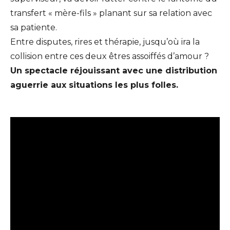
transfert « mère-fils » planant sur sa relation avec
sa patiente.
Entre disputes, rires et thérapie, jusqu’où ira la
collision entre ces deux êtres assoiffés d’amour ?
Un spectacle réjouissant avec une distribution
aguerrie aux situations les plus folles.