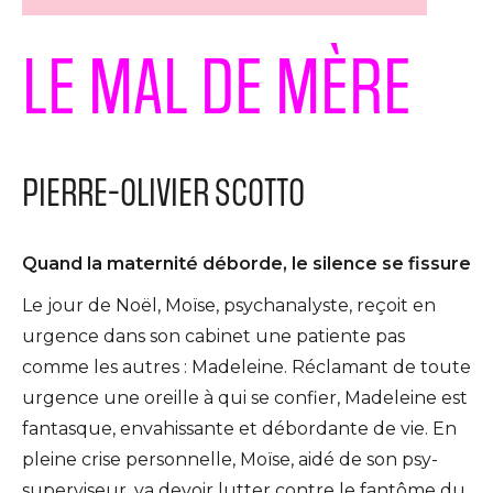
LE MAL DE MÈRE
PIERRE-OLIVIER SCOTTO
Quand la maternité déborde, le silence se fissure
Le jour de Noël, Moïse, psychanalyste, reçoit en
urgence dans son cabinet une patiente pas
comme les autres : Madeleine. Réclamant de toute
urgence une oreille à qui se confier, Madeleine est
fantasque, envahissante et débordante de vie. En
pleine crise personnelle, Moïse, aidé de son psy-
superviseur, va devoir lutter contre le fantôme du