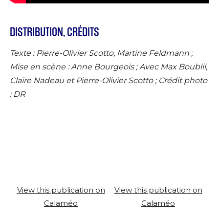
DISTRIBUTION, CRÉDITS
Texte : Pierre-Olivier Scotto, Martine Feldmann ;
Mise en scène : Anne Bourgeois ; Avec Max Boublil,
Claire Nadeau et Pierre-Olivier Scotto ; Crédit photo
: DR
View this publication on
View this publication on
Calaméo
Calaméo