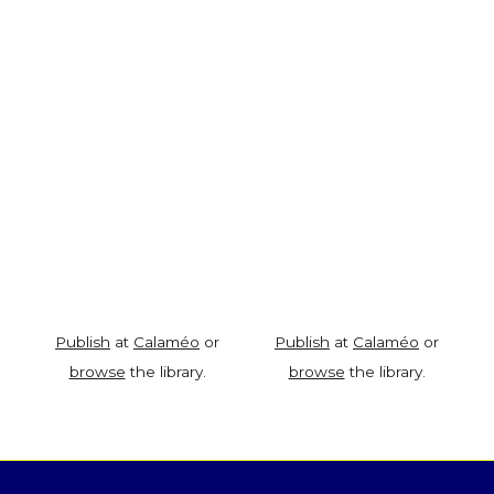
Publish
at
Calaméo
or
Publish
at
Calaméo
or
browse
the library.
browse
the library.