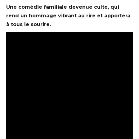
Une comédie familiale devenue culte, qui
rend un hommage vibrant au rire et apportera
à tous le sourire.