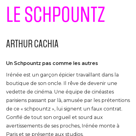
LE SCHPOUNTZ
ARTHUR CACHIA
Un Schpountz pas comme les autres
Irénée est un garçon épicier travaillant dans la
boutique de son oncle. Il rêve de devenir une
vedette de cinéma. Une équipe de cinéastes
parisiens passant par là, amusée par les prétentions
de ce « schpountz », lui signent un faux contrat.
Gonflé de tout son orgueil et sourd aux
avertissements de ses proches, Irénée monte à
Paris et se présente aux studios.