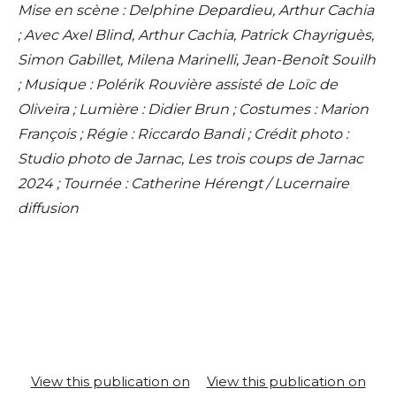
Mise en scène : Delphine Depardieu, Arthur Cachia
; Avec Axel Blind, Arthur Cachia, Patrick Chayriguès,
Simon Gabillet, Milena Marinelli, Jean-Benoît Souilh
; Musique : Polérik Rouvière assisté de Loïc de
Oliveira ; Lumière : Didier Brun ; Costumes : Marion
François ; Régie : Riccardo Bandi ; Crédit photo :
Studio photo de Jarnac, Les trois coups de Jarnac
2024 ; Tournée : Catherine Hérengt / Lucernaire
diffusion
View this publication on
View this publication on