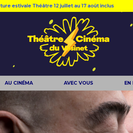
ivale Théâtre 12 juillet au 17 août inclus
AU CINÉMA
AVEC VOUS
EN