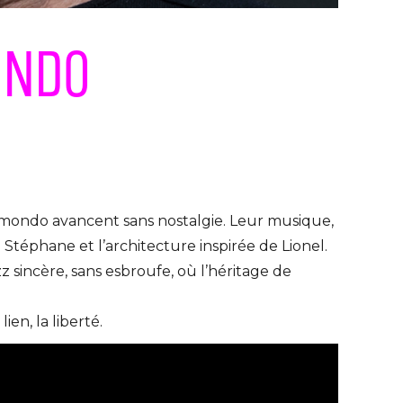
ONDO
elmondo avancent sans nostalgie. Leur musique,
 Stéphane et l’architecture inspirée de Lionel.
z sincère, sans esbroufe, où l’héritage de
lien, la liberté.