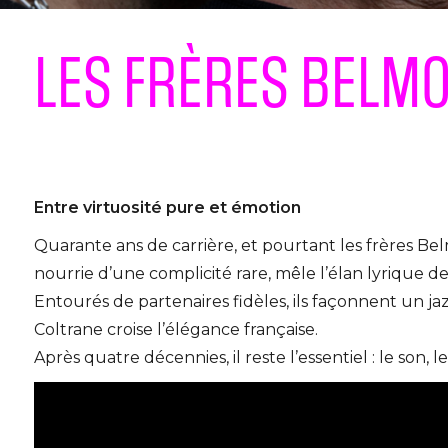
LES FRÈRES BELM
Entre virtuosité pure et émotion
Quarante ans de carrière, et pourtant les frères B
nourrie d’une complicité rare, mêle l’élan lyrique de
Entourés de partenaires fidèles, ils façonnent un jaz
Coltrane croise l’élégance française.
Après quatre décennies, il reste l’essentiel : le son, le 