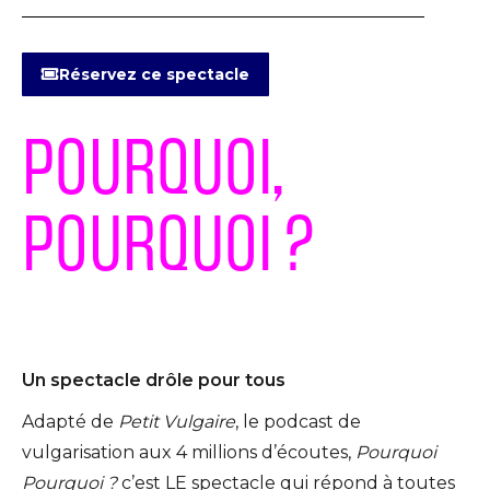
Réservez ce spectacle
POURQUOI,
POURQUOI ?
Un spectacle drôle pour tous
Adapté de
Petit Vulgaire
, le podcast de
vulgarisation aux 4 millions d’écoutes,
Pourquoi
Pourquoi ?
c’est LE spectacle qui répond à toutes