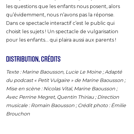
les questions que les enfants nous posent, alors
qu’évidemment, nous n’avons pas la réponse.
Dans ce spectacle interactif c’est le public qui
choisit les sujets ! Un spectacle de vulgarisation
pour les enfants… qui plaira aussi aux parents !
DISTRIBUTION, CRÉDITS
Texte : Marine Baousson, Lucie Le Moine ; Adapté
du podcast « Petit Vulgaire » de Marine Baousson ;
Mise en scène : Nicolas Vital, Marine Baousson ;
Avec Perrine Megret, Quentin Thiriau ; Direction
musicale : Romain Baousson ; Crédit photo : Émilie
Brouchon