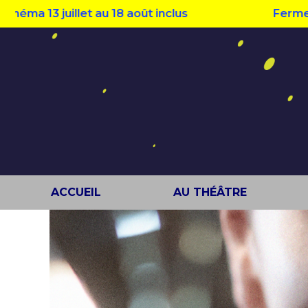
3 juillet au 18 août inclus
Fermeture est
ACCUEIL
AU THÉÂTRE