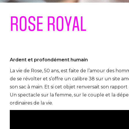
ROSE ROYAL
Ardent et profondément humain
La vie de Rose, 50 ans, est faite de l’amour des homm
de se révolter et s’offre un calibre 38 sur un site am
son sac à main. Et si cet objet renversait son rapport 
Un spectacle sur la femme, sur le couple et la dépe
ordinaires de la vie.