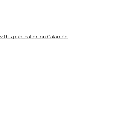
w this publication on Calaméo