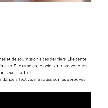
es et de soumission à ces derniers. Elle tente
éricain. Elle aime ça, le poids du revolver dans
au sexe « fort » ?
ndance affective, mais aussi sur les épreuves