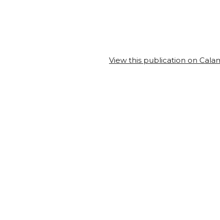
View this publication on Cal