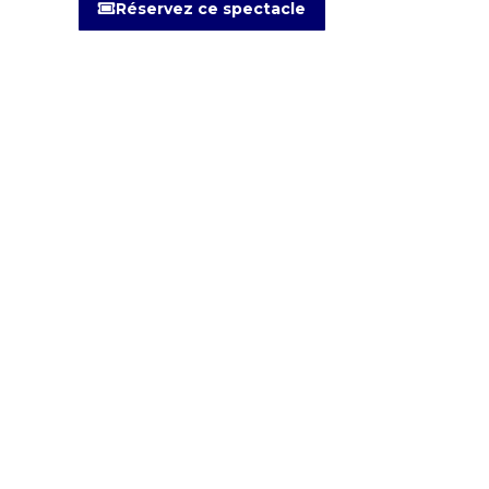
Réservez ce spectacle